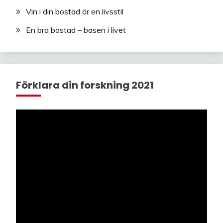
Vin i din bostad är en livsstil
En bra bostad – basen i livet
Förklara din forskning 2021