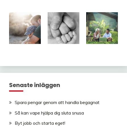
Senaste inläggen
Spara pengar genom att handla begagnat
Så kan vape hjälpa dig sluta snusa
Byt jobb och starta eget!