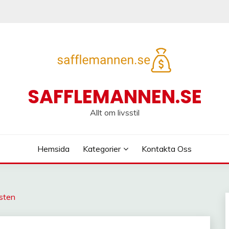
SAFFLEMANNEN.SE
Allt om livsstil
Hemsida
Kategorier
Kontakta Oss
esten