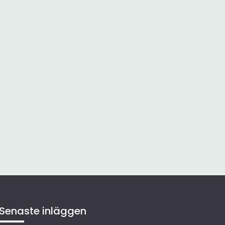
Senaste inläggen