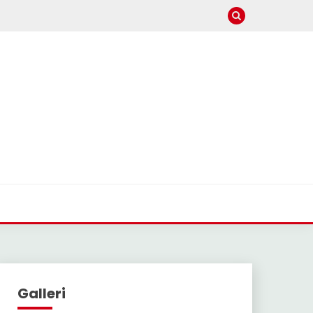
Galleri