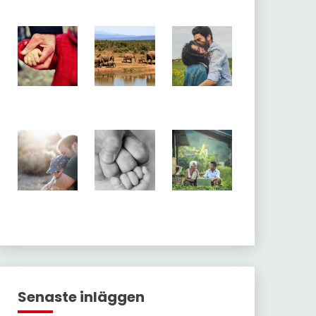
Senaste inläggen