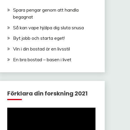
Spara pengar genom att handla
begagnat
Så kan vape hjälpa dig sluta snusa
Byt jobb och starta eget!
Vin i din bostad är en livsstil
En bra bostad – basen i livet
Förklara din forskning 2021