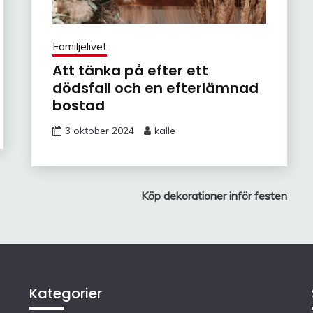
Familjelivet
Att tänka på efter ett
dödsfall och en efterlämnad
bostad
3 oktober 2024
kalle
Köp dekorationer inför festen
Kategorier