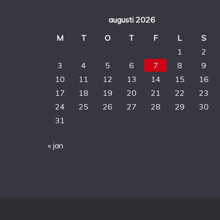
augusti 2026
M
T
O
T
F
L
S
1
2
3
4
5
6
7
8
9
10
11
12
13
14
15
16
17
18
19
20
21
22
23
24
25
26
27
28
29
30
31
« jan