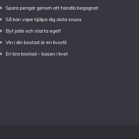
Spara pengar genom att handla begagnat
Så kan vape hjälpa dig sluta snusa
Byt jobb och starta eget!
Vin i din bostad är en livsstil
En bra bostad – basen i livet