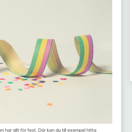
 har allt för fest. Där kan du till exempel hitta